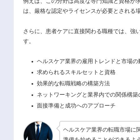
例えば、この分野は高度な専門知識と資格が
は、厳格な認定やライセンスが必要とされる
さらに、患者ケアに直接関わる職種では、強
す。
ヘルスケア業界の雇用トレンドと市場の
求められるスキルセットと資格
効果的な転職戦略の構築方法
ネットワーキングと業界内での関係構築
面接準備と成功へのアプローチ
ヘルスケア業界の転職市場に
準備を始めることができるよ