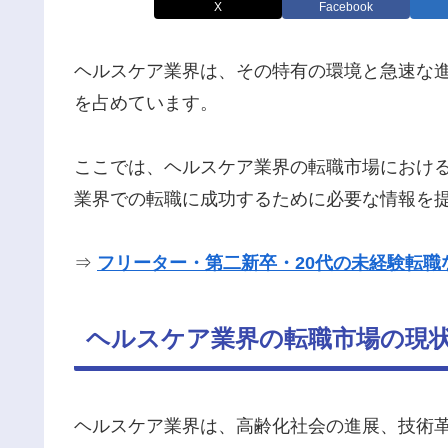
X
Facebook
ヘルスケア業界は、その特有の環境と急速な
を占めています。
ここでは、ヘルスケア業界の転職市場におけ
業界での転職に成功するために必要な情報を
⇒
フリーター・第二新卒・20代の未経験転職
ヘルスケア業界の転職市場の現
ヘルスケア業界は、高齢化社会の進展、技術