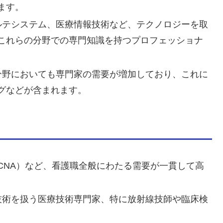
ます。
カルテシステム、医療情報技術など、テクノロジーを取
これらの分野での専門知識を持つプロフェッショナ
の分野においても専門家の需要が増加しており、これに
グなどが含まれます。
（CNA）など、看護職全般にわたる需要が一貫して高
査技術を扱う医療技術専門家、特に放射線技師や臨床検