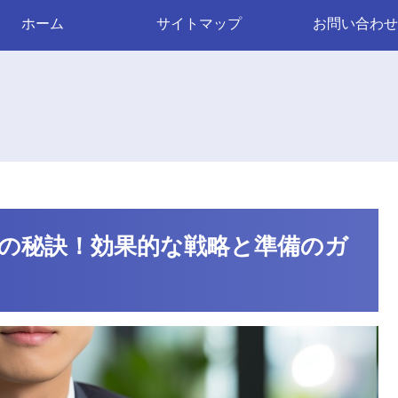
ホーム
サイトマップ
お問い合わせ
の秘訣！効果的な戦略と準備のガ