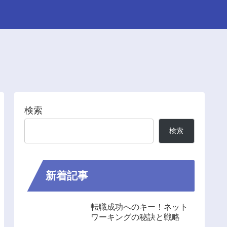
検索
検索
新着記事
転職成功へのキー！ネット
ワーキングの秘訣と戦略