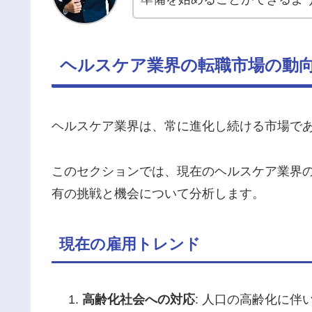
ヘルスケア業界の転職市場の動
ヘルスケア業界は、常に進化し続ける市場で
このセクションでは、現在のヘルスケア業界
有の挑戦と機会について分析します。
現在の雇用トレンド
高齢化社会への対応
: 人口の高齢化に