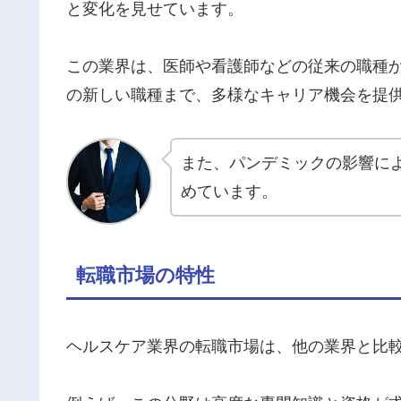
と変化を見せています。
この業界は、医師や看護師などの従来の職種か
の新しい職種まで、多様なキャリア機会を提
また、パンデミックの影響に
めています。
転職市場の特性
ヘルスケア業界の転職市場は、他の業界と比