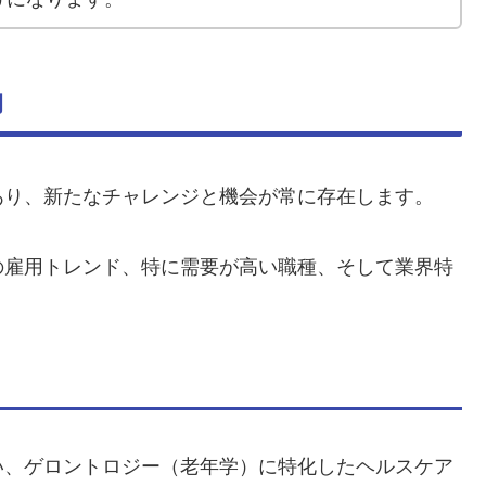
向
あり、新たなチャレンジと機会が常に存在します。
の雇用トレンド、特に需要が高い職種、そして業界特
伴い、ゲロントロジー（老年学）に特化したヘルスケア