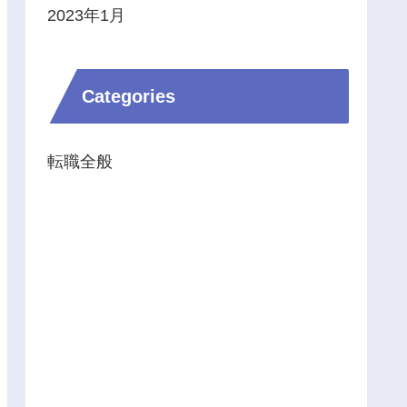
2023年1月
Categories
転職全般