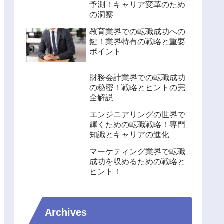
予測！キャリア変革のため
の洞察
教育業界での転職成功への
鍵！業界特有の戦略と重要
ポイント
財務会計業界での転職成功
の秘密！戦略とヒントの完
全解説
エンジニアリングの世界で
輝くための転職戦略！専門
知識とキャリアの進化
マーケティング業界で転職
成功を収めるための戦略と
ヒント！
Archives