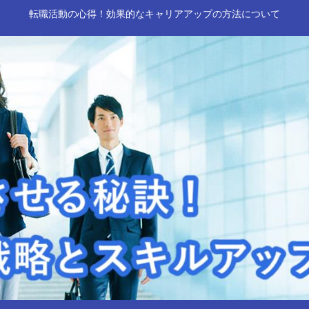
転職活動の心得！効果的なキャリアアップの方法について