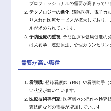
プロフェッショナルの需要が高まってい
テクノロジーの進化
: 遠隔医療、電子
り入れた医療サービスが拡大しており、
ルが求められています。
予防医療の重視
: 予防医療や健康促進
は栄養学、運動療法、心理カウンセリン
需要が高い職種
看護職
: 登録看護師（RN）や看護助手
い状況が続いています。
医療技術専門家
: 医療機器の操作や検
査技師などの需要が増加しています。