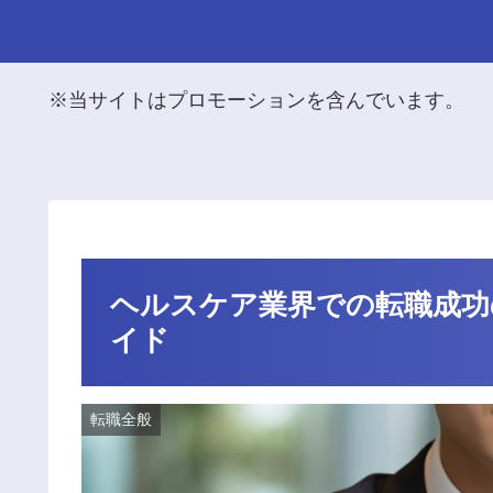
※当サイトはプロモーションを含んでいます。
ヘルスケア業界での転職成功
イド
転職全般