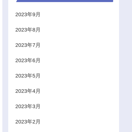
2023年9月
2023年8月
2023年7月
2023年6月
2023年5月
2023年4月
2023年3月
2023年2月