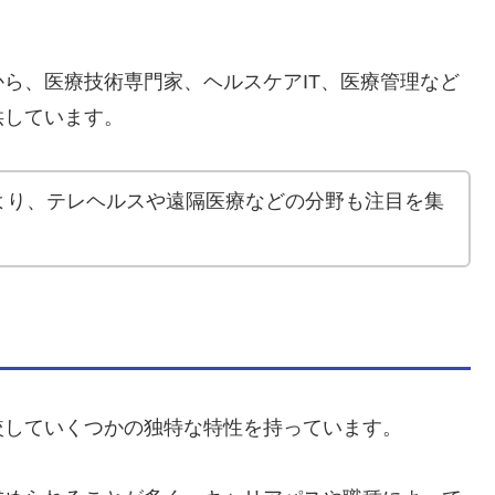
ら、医療技術専門家、ヘルスケアIT、医療管理など
供しています。
より、テレヘルスや遠隔医療などの分野も注目を集
較していくつかの独特な特性を持っています。