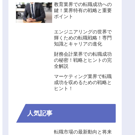
教育業界での転職成功への
鍵！業界特有の戦略と重要
ポイント
エンジニアリングの世界で
輝くための転職戦略！専門
知識とキャリアの進化
財務会計業界での転職成功
の秘密！戦略とヒントの完
全解説
マーケティング業界で転職
成功を収めるための戦略と
ヒント！
人気記事
転職市場の最新動向と将来