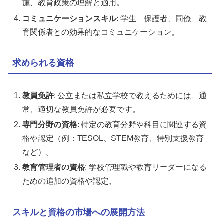
施、教育政策の理解と適用。
コミュニケーションスキル
: 学生、保護者、同僚、教
育関係者との効果的なコミュニケーション。
求められる資格
教員免許
: 公立または私立学校で教えるためには、通
常、適切な教員免許が必要です。
専門分野の資格
: 特定の教育分野や科目に関連する資
格や認定（例：TESOL、STEM教育、特別支援教育
など）。
教育管理者の資格
: 学校管理職や教育リーダーになる
ための追加の資格や認定。
スキルと資格の市場への展開方法