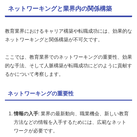
ネットワーキングと業界内の関係構築
教育業界におけるキャリア構築や転職成功には、効果的な
ネットワーキングと関係構築が不可欠です。
ここでは、教育業界でのネットワーキングの重要性、効果
的な手法、そして人脈構築が転職成功にどのように貢献す
るかについて考察します。
ネットワーキングの重要性
情報の入手
: 業界の最新動向、職業機会、新しい教育
方法などの情報を入手するためには、広範なネット
ワークが必要です。