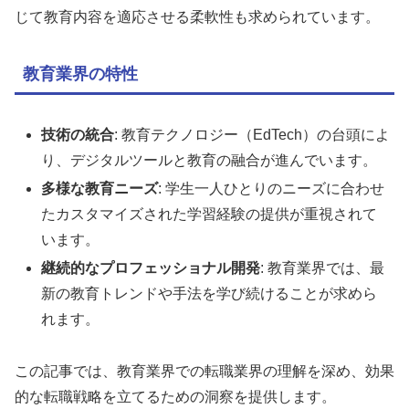
じて教育内容を適応させる柔軟性も求められています。
教育業界の特性
技術の統合
: 教育テクノロジー（EdTech）の台頭によ
り、デジタルツールと教育の融合が進んでいます。
多様な教育ニーズ
: 学生一人ひとりのニーズに合わせ
たカスタマイズされた学習経験の提供が重視されて
います。
継続的なプロフェッショナル開発
: 教育業界では、最
新の教育トレンドや手法を学び続けることが求めら
れます。
この記事では、教育業界での転職業界の理解を深め、効果
的な転職戦略を立てるための洞察を提供します。