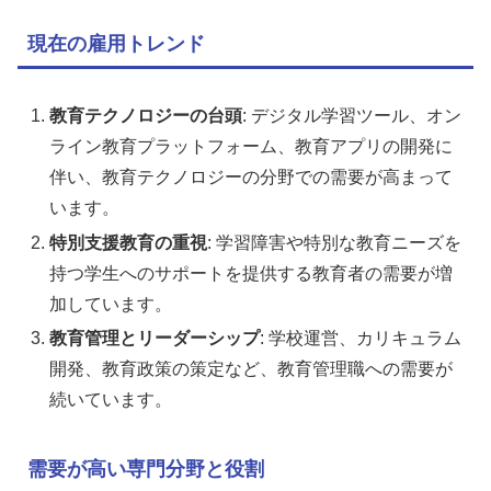
現在の雇用トレンド
教育テクノロジーの台頭
: デジタル学習ツール、オン
ライン教育プラットフォーム、教育アプリの開発に
伴い、教育テクノロジーの分野での需要が高まって
います。
特別支援教育の重視
: 学習障害や特別な教育ニーズを
持つ学生へのサポートを提供する教育者の需要が増
加しています。
教育管理とリーダーシップ
: 学校運営、カリキュラム
開発、教育政策の策定など、教育管理職への需要が
続いています。
需要が高い専門分野と役割