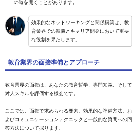
の道を開くことがあります。
効果的なネットワーキングと関係構築は、教
育業界での転職とキャリア開発において重要
な役割を果たします。
教育業界の面接準備とアプローチ
教育業界の面接は、あなたの教育哲学、専門知識、そして
対人スキルを評価する機会です。
ここでは、面接で求められる要素、効果的な準備方法、お
よびコミュニケーションテクニックと一般的な質問への回
答方法について探ります。