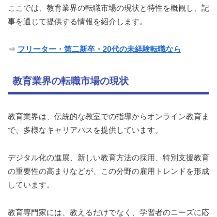
ここでは、教育業界の転職市場の現状と特性を概観し、記
事を通じて提供する情報を紹介します。
⇒
フリーター・第二新卒・20代の未経験転職なら
教育業界の転職市場の現状
教育業界は、伝統的な教室での指導からオンライン教育ま
で、多様なキャリアパスを提供しています。
デジタル化の進展、新しい教育方法の採用、特別支援教育
の重要性の高まりなどが、この分野の雇用トレンドを形成
しています。
教育専門家には、教えるだけでなく、学習者のニーズに応