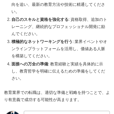
向を追い、最新の教育方法や技術に精通してくださ
い。
自己のスキルと資格を強化する
: 資格取得、追加のト
レーニング、継続的なプロフェッショナル開発に励
んでください。
積極的なネットワーキングを行う
: 業界イベントやオ
ンラインプラットフォームを活用し、価値ある人脈
を構築してください。
面接への万全の準備
: 教育経験と実績を具体的に示
し、教育哲学を明確に伝えるための準備をしてくだ
さい。
教育業界での転職は、適切な準備と戦略を持つことで、よ
り有意義で成功する可能性が高まります。