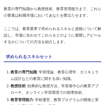
教育の専門知識から教授技術、教育管理能力まで、これら
の要素は転職市場においてあなたを際立たせます。
ここでは、教育業界で求められるスキルと資格について解
説し、市場に合わせてこれらをどのように展開しアピール
するかについての方法を紹介します。
求められるスキルセット
教育の専門知識
: 学習理論、教育心理学、カリキュラ
ム設計などの教育に関する深い知識。
教授技術
: 効果的な教授方法、学習者中心の教育アプ
ローチ、オンライン学習環境での指導技術。
教育管理能力
: 学校運営、教育プログラムの開発と実