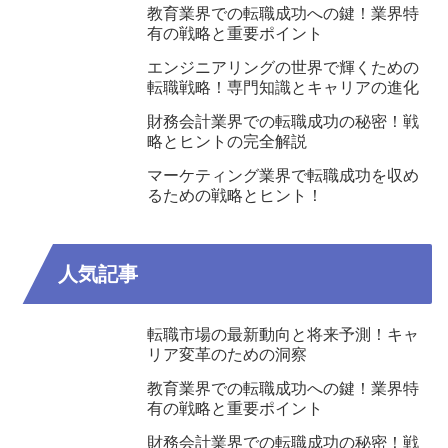
教育業界での転職成功への鍵！業界特
有の戦略と重要ポイント
エンジニアリングの世界で輝くための
転職戦略！専門知識とキャリアの進化
財務会計業界での転職成功の秘密！戦
略とヒントの完全解説
マーケティング業界で転職成功を収め
るための戦略とヒント！
人気記事
転職市場の最新動向と将来予測！キャ
リア変革のための洞察
教育業界での転職成功への鍵！業界特
有の戦略と重要ポイント
財務会計業界での転職成功の秘密！戦