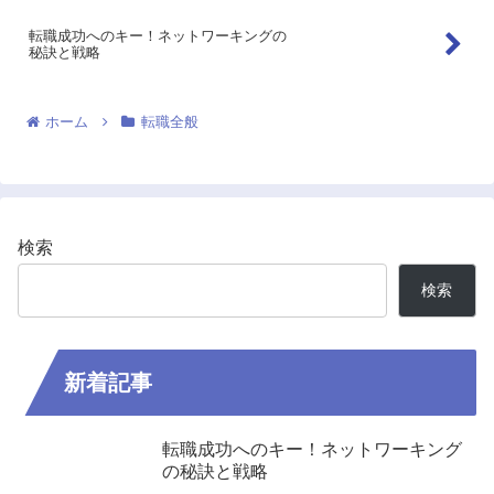
転職成功へのキー！ネットワーキングの
秘訣と戦略
ホーム
転職全般
検索
検索
新着記事
転職成功へのキー！ネットワーキング
の秘訣と戦略