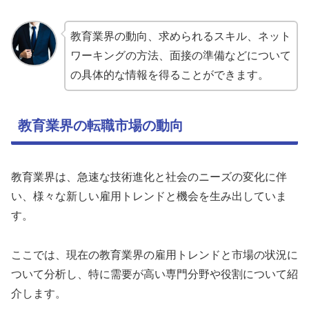
教育業界の動向、求められるスキル、ネット
ワーキングの方法、面接の準備などについて
の具体的な情報を得ることができます。
教育業界の転職市場の動向
教育業界は、急速な技術進化と社会のニーズの変化に伴
い、様々な新しい雇用トレンドと機会を生み出していま
す。
ここでは、現在の教育業界の雇用トレンドと市場の状況に
ついて分析し、特に需要が高い専門分野や役割について紹
介します。