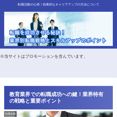
転職活動の心得！効果的なキャリアアップの方法について
※当サイトはプロモーションを含んでいます。
教育業界での転職成功への鍵！業界特有
の戦略と重要ポイント
転職全般