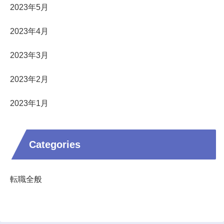
2023年5月
2023年4月
2023年3月
2023年2月
2023年1月
Categories
転職全般