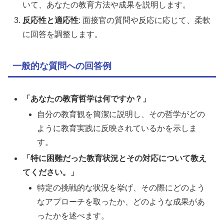
いて、あなたの教育方法や成果を説明します。
反応性と適応性
: 面接官の質問や反応に応じて、柔軟
に回答を調整します。
一般的な質問への回答例
「あなたの教育哲学は何ですか？」
自分の教育観を簡潔に説明し、その哲学がどの
ように教育実践に反映されているかを示しま
す。
「特に困難だった教育状況とその対応について教え
てください。」
特定の挑戦的な状況を挙げ、その際にどのよう
なアプローチを取ったか、どのような成果があ
ったかを述べます。