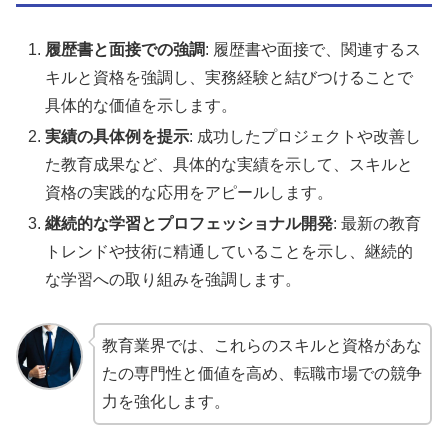
履歴書と面接での強調
: 履歴書や面接で、関連するス
キルと資格を強調し、実務経験と結びつけることで
具体的な価値を示します。
実績の具体例を提示
: 成功したプロジェクトや改善し
た教育成果など、具体的な実績を示して、スキルと
資格の実践的な応用をアピールします。
継続的な学習とプロフェッショナル開発
: 最新の教育
トレンドや技術に精通していることを示し、継続的
な学習への取り組みを強調します。
教育業界では、これらのスキルと資格があな
たの専門性と価値を高め、転職市場での競争
力を強化します。