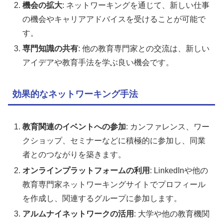
機会の拡大
: ネットワーキングを通じて、新しい仕事
の機会やキャリアアドバイスを受けることが可能で
す。
専門知識の共有
: 他の教育専門家との交流は、新しい
アイデアや教育手法を学ぶ良い機会です。
効果的なネットワーキング手法
教育関連のイベントへの参加
: カンファレンス、ワー
クショップ、セミナーなどに積極的に参加し、同業
者とのつながりを築きます。
オンラインプラットフォームの利用
: LinkedInや他の
教育専門家ネットワーキングサイトでプロフィール
を作成し、関連するグループに参加します。
アルムナイネットワークの活用
: 大学や他の教育機関