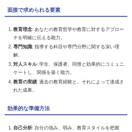
面接で求められる要素
教育理念
: あなたの教育哲学や教育に対するアプロー
チを明確に伝える能力。
専門知識
: 指導する科目や専門分野に関する深い理
解。
対人スキル
: 学生、保護者、同僚と効果的にコミュニ
ケートし、関係を築く能力。
教育の実績
: 過去の教育経験と、それによって達成さ
れた成果。
効果的な準備方法
自己分析
: 自分の強み、弱み、教育スタイルを把握