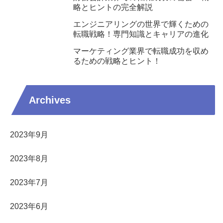
略とヒントの完全解説
エンジニアリングの世界で輝くための
転職戦略！専門知識とキャリアの進化
マーケティング業界で転職成功を収め
るための戦略とヒント！
Archives
2023年9月
2023年8月
2023年7月
2023年6月