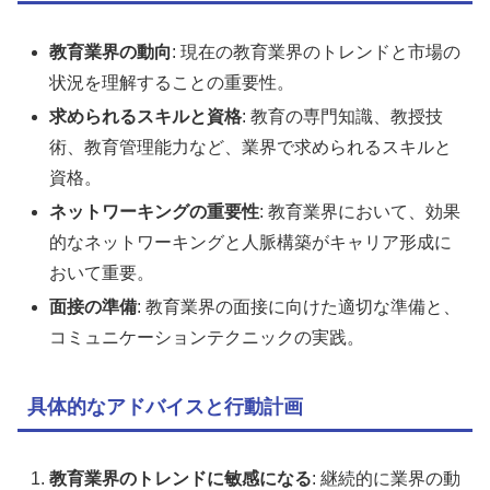
教育業界の動向
: 現在の教育業界のトレンドと市場の
状況を理解することの重要性。
求められるスキルと資格
: 教育の専門知識、教授技
術、教育管理能力など、業界で求められるスキルと
資格。
ネットワーキングの重要性
: 教育業界において、効果
的なネットワーキングと人脈構築がキャリア形成に
おいて重要。
面接の準備
: 教育業界の面接に向けた適切な準備と、
コミュニケーションテクニックの実践。
具体的なアドバイスと行動計画
教育業界のトレンドに敏感になる
: 継続的に業界の動