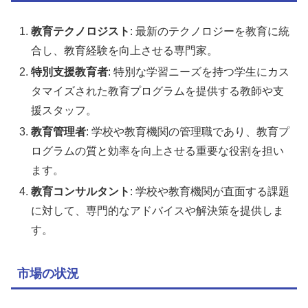
教育テクノロジスト
: 最新のテクノロジーを教育に統
合し、教育経験を向上させる専門家。
特別支援教育者
: 特別な学習ニーズを持つ学生にカス
タマイズされた教育プログラムを提供する教師や支
援スタッフ。
教育管理者
: 学校や教育機関の管理職であり、教育プ
ログラムの質と効率を向上させる重要な役割を担い
ます。
教育コンサルタント
: 学校や教育機関が直面する課題
に対して、専門的なアドバイスや解決策を提供しま
す。
市場の状況