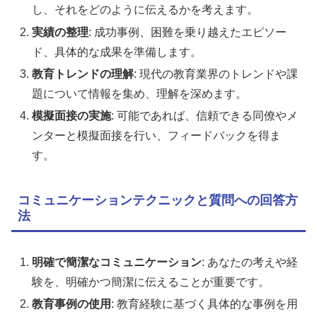
し、それをどのように伝えるかを考えます。
実績の整理
: 成功事例、困難を乗り越えたエピソー
ド、具体的な成果を準備します。
教育トレンドの理解
: 現代の教育業界のトレンドや課
題について情報を集め、理解を深めます。
模擬面接の実施
: 可能であれば、信頼できる同僚やメ
ンターと模擬面接を行い、フィードバックを得ま
す。
コミュニケーションテクニックと質問への回答方
法
明確で簡潔なコミュニケーション
: あなたの考えや経
験を、明確かつ簡潔に伝えることが重要です。
教育事例の使用
: 教育経験に基づく具体的な事例を用