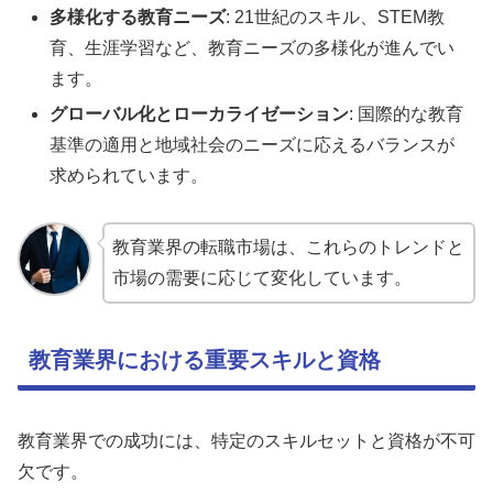
多様化する教育ニーズ
: 21世紀のスキル、STEM教
育、生涯学習など、教育ニーズの多様化が進んでい
ます。
グローバル化とローカライゼーション
: 国際的な教育
基準の適用と地域社会のニーズに応えるバランスが
求められています。
教育業界の転職市場は、これらのトレンドと
市場の需要に応じて変化しています。
教育業界における重要スキルと資格
教育業界での成功には、特定のスキルセットと資格が不可
欠です。