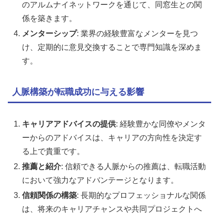
のアルムナイネットワークを通じて、同窓生との関
係を築きます。
メンターシップ
: 業界の経験豊富なメンターを見つ
け、定期的に意見交換することで専門知識を深めま
す。
人脈構築が転職成功に与える影響
キャリアアドバイスの提供
: 経験豊かな同僚やメンタ
ーからのアドバイスは、キャリアの方向性を決定す
る上で貴重です。
推薦と紹介
: 信頼できる人脈からの推薦は、転職活動
において強力なアドバンテージとなります。
信頼関係の構築
: 長期的なプロフェッショナルな関係
は、将来のキャリアチャンスや共同プロジェクトへ