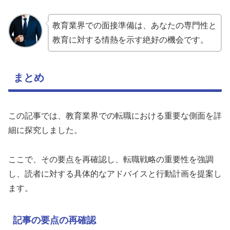
教育業界での面接準備は、あなたの専門性と
教育に対する情熱を示す絶好の機会です。
まとめ
この記事では、教育業界での転職における重要な側面を詳
細に探究しました。
ここで、その要点を再確認し、転職戦略の重要性を強調
し、読者に対する具体的なアドバイスと行動計画を提案し
ます。
記事の要点の再確認