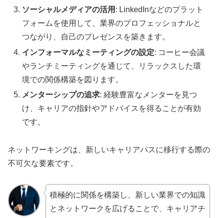
ソーシャルメディアの活用
: LinkedInなどのプラット
フォームを使用して、業界のプロフェッショナルと
つながり、自己のプレゼンスを築きます。
インフォーマルなミーティングの設定
: コーヒー会議
やランチミーティングを通じて、リラックスした環
境での関係構築を図ります。
メンターシップの追求
: 経験豊富なメンターを見つ
け、キャリアの指針やアドバイスを得ることが有効
です。
ネットワーキングは、新しいキャリアパスに移行する際の
不可欠な要素です。
積極的に関係を構築し、新しい業界での知識
とネットワークを広げることで、キャリアチ