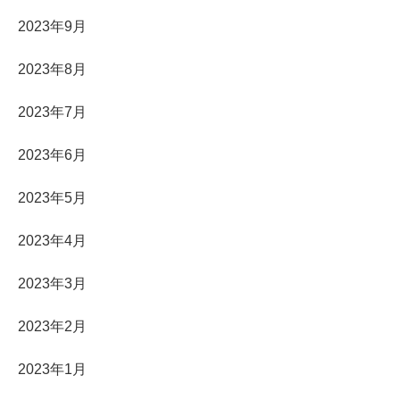
2023年9月
2023年8月
2023年7月
2023年6月
2023年5月
2023年4月
2023年3月
2023年2月
2023年1月