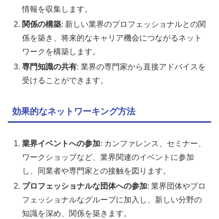
情報を収集します。
関係の構築
: 新しい業界のプロフェッショナルとの関
係を築き、将来的なキャリア機会につながるネット
ワークを構築します。
専門知識の共有
: 業界の専門家から直接アドバイスを
受けることができます。
効果的なネットワーキング方法
業界イベントへの参加
: カンファレンス、セミナー、
ワークショップなど、業界関連のイベントに参加
し、同業者や専門家との接触を図ります。
プロフェッショナルな団体への参加
: 業界団体やプロ
フェッショナルなグループに加入し、新しい分野の
知識を深め、関係を築きます。