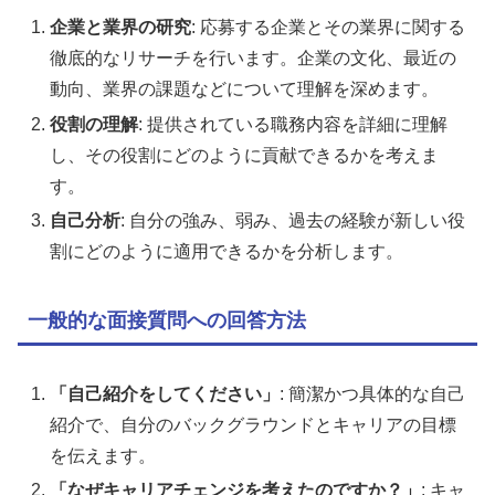
企業と業界の研究
: 応募する企業とその業界に関する
徹底的なリサーチを行います。企業の文化、最近の
動向、業界の課題などについて理解を深めます。
役割の理解
: 提供されている職務内容を詳細に理解
し、その役割にどのように貢献できるかを考えま
す。
自己分析
: 自分の強み、弱み、過去の経験が新しい役
割にどのように適用できるかを分析します。
一般的な面接質問への回答方法
「自己紹介をしてください」
: 簡潔かつ具体的な自己
紹介で、自分のバックグラウンドとキャリアの目標
を伝えます。
「なぜキャリアチェンジを考えたのですか？」
: キャ