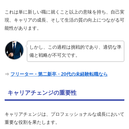
これは単に新しい職に就くこと以上の意味を持ち、自己実
現、キャリアの成長、そして生活の質の向上につながる可
能性があります。
しかし、この過程は挑戦的であり、適切な準
備と戦略が不可欠です。
⇒
フリーター・第二新卒・20代の未経験転職なら
キャリアチェンジの重要性
キャリアチェンジは、プロフェッショナルな成長において
重要な役割を果たします。