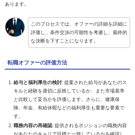
あります。
このプロセスでは、オファーの詳細を詳細に
評価し、条件交渉の可能性を考慮し、最終的
な決断を下すことになります。
転職オファーの評価方法
給与と福利厚生の検討
: 提案された給与があなたのス
キルと経験を適切に反映しているか、また市場基準
と比較して妥当かを評価します。さらに、健康保
険、年金、有給休暇などの福利厚生も重要な要素で
す。
職務内容の再確認
: 提供されるポジションの職務内容
があなたのキャリア目標と一致しているかを確認し