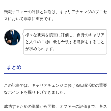
転職オファーの評価と決断は、キャリアチェンジのプロセ
スにおいて非常に重要です。
様々な要素を慎重に評価し、自身のキャリア
と人生の目標に最も合致する選択をすること
が求められます。
まとめ
この記事では、キャリアチェンジにおける転職活動の重要
なポイントを掘り下げてきました。
成功するための準備から面接、オファーの評価まで、各ス