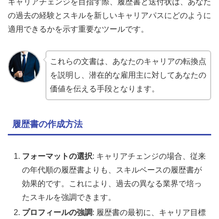
キャリアチェンジを目指す際、履歴書と送付状は、あなた
の過去の経験とスキルを新しいキャリアパスにどのように
適用できるかを示す重要なツールです。
これらの文書は、あなたのキャリアの転換点
を説明し、潜在的な雇用主に対してあなたの
価値を伝える手段となります。
履歴書の作成方法
フォーマットの選択
: キャリアチェンジの場合、従来
の年代順の履歴書よりも、スキルベースの履歴書が
効果的です。これにより、過去の異なる業界で培っ
たスキルを強調できます。
プロフィールの強調
: 履歴書の最初に、キャリア目標