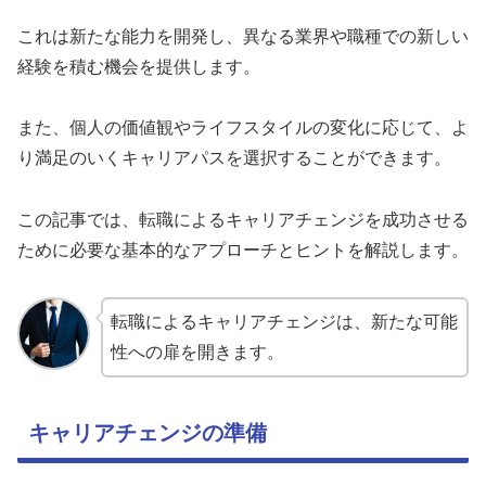
これは新たな能力を開発し、異なる業界や職種での新しい
経験を積む機会を提供します。
また、個人の価値観やライフスタイルの変化に応じて、よ
り満足のいくキャリアパスを選択することができます。
この記事では、転職によるキャリアチェンジを成功させる
ために必要な基本的なアプローチとヒントを解説します。
転職によるキャリアチェンジは、新たな可能
性への扉を開きます。
キャリアチェンジの準備