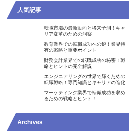
人気記事
転職市場の最新動向と将来予測！キャ
リア変革のための洞察
教育業界での転職成功への鍵！業界特
有の戦略と重要ポイント
財務会計業界での転職成功の秘密！戦
略とヒントの完全解説
エンジニアリングの世界で輝くための
転職戦略！専門知識とキャリアの進化
マーケティング業界で転職成功を収め
るための戦略とヒント！
Archives