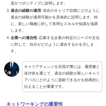
直かつポジティブに説明します。
過去の経験の適用
: 現在のキャリア目標にどのように
過去の経験が適用可能かを具体的に説明します。特
に、新しい職種に対して有用なスキルや知識を強調
します。
企業への適合性
: 応募する企業の特定のニーズや文化
に対して、自分がどのように適合するかを示しま
す。
キャリアチェンジを目指す際には、履歴書と
送付状を通じて、過去の経験が新しいキャリ
アパスにどのように貢献できるかを効果的に
伝えることが重要です。
ネットワーキングの重要性