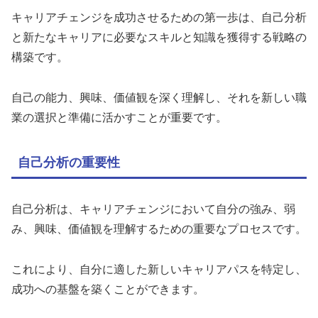
キャリアチェンジを成功させるための第一歩は、自己分析
と新たなキャリアに必要なスキルと知識を獲得する戦略の
構築です。
自己の能力、興味、価値観を深く理解し、それを新しい職
業の選択と準備に活かすことが重要です。
自己分析の重要性
自己分析は、キャリアチェンジにおいて自分の強み、弱
み、興味、価値観を理解するための重要なプロセスです。
これにより、自分に適した新しいキャリアパスを特定し、
成功への基盤を築くことができます。