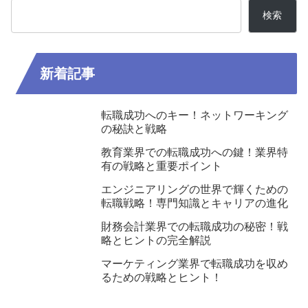
検索
新着記事
転職成功へのキー！ネットワーキング
の秘訣と戦略
教育業界での転職成功への鍵！業界特
有の戦略と重要ポイント
エンジニアリングの世界で輝くための
転職戦略！専門知識とキャリアの進化
財務会計業界での転職成功の秘密！戦
略とヒントの完全解説
マーケティング業界で転職成功を収め
るための戦略とヒント！