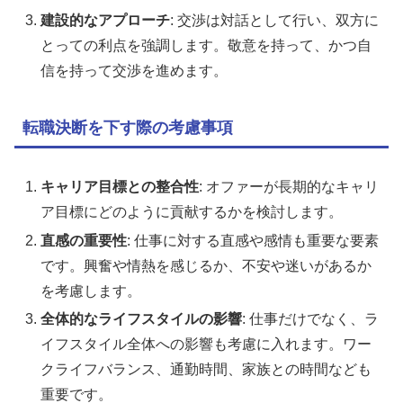
建設的なアプローチ
: 交渉は対話として行い、双方に
とっての利点を強調します。敬意を持って、かつ自
信を持って交渉を進めます。
転職決断を下す際の考慮事項
キャリア目標との整合性
: オファーが長期的なキャリ
ア目標にどのように貢献するかを検討します。
直感の重要性
: 仕事に対する直感や感情も重要な要素
です。興奮や情熱を感じるか、不安や迷いがあるか
を考慮します。
全体的なライフスタイルの影響
: 仕事だけでなく、ラ
イフスタイル全体への影響も考慮に入れます。ワー
クライフバランス、通勤時間、家族との時間なども
重要です。