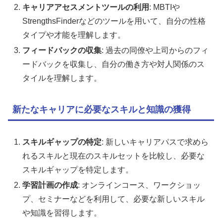
キャリアアセスメントツールの利用
: MBTIや
StrengthsFinderなどのツールを用いて、自分の性格
タイプや才能を理解します。
フィードバックの収集
: 過去の同僚や上司からのフィ
ードバックを収集し、自分の働き方や対人関係のス
タイルを理解します。
新たなキャリアに必要なスキルと知識の獲得
スキルギャップの特定
: 新しいキャリアパスで求めら
れるスキルと現在のスキルセットを比較し、必要な
スキルギャップを特定します。
学習計画の作成
: オンラインコース、ワークショッ
プ、セミナーなどを利用して、必要な新しいスキル
や知識を習得します。