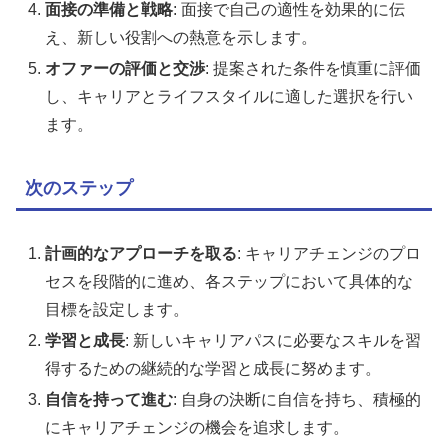
面接の準備と戦略
: 面接で自己の適性を効果的に伝
え、新しい役割への熱意を示します。
オファーの評価と交渉
: 提案された条件を慎重に評価
し、キャリアとライフスタイルに適した選択を行い
ます。
次のステップ
計画的なアプローチを取る
: キャリアチェンジのプロ
セスを段階的に進め、各ステップにおいて具体的な
目標を設定します。
学習と成長
: 新しいキャリアパスに必要なスキルを習
得するための継続的な学習と成長に努めます。
自信を持って進む
: 自身の決断に自信を持ち、積極的
にキャリアチェンジの機会を追求します。