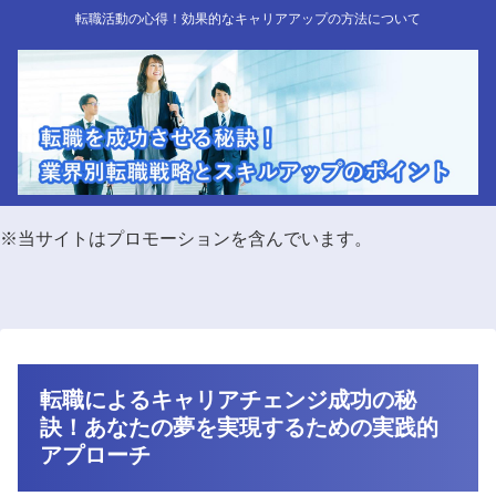
転職活動の心得！効果的なキャリアアップの方法について
※当サイトはプロモーションを含んでいます。
転職によるキャリアチェンジ成功の秘
訣！あなたの夢を実現するための実践的
アプローチ