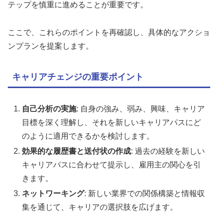
テップを慎重に進めることが重要です。
ここで、これらのポイントを再確認し、具体的なアクショ
ンプランを提案します。
キャリアチェンジの重要ポイント
自己分析の実施
: 自身の強み、弱み、興味、キャリア
目標を深く理解し、それを新しいキャリアパスにど
のように適用できるかを検討します。
効果的な履歴書と送付状の作成
: 過去の経験を新しい
キャリアパスに合わせて提示し、雇用主の関心を引
きます。
ネットワーキング
: 新しい業界での関係構築と情報収
集を通じて、キャリアの選択肢を広げます。