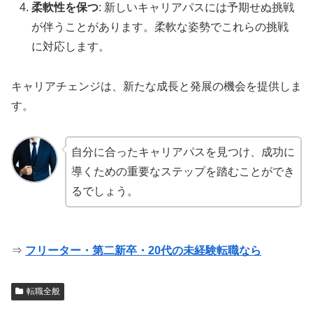
柔軟性を保つ
: 新しいキャリアパスには予期せぬ挑戦
が伴うことがあります。柔軟な姿勢でこれらの挑戦
に対応します。
キャリアチェンジは、新たな成長と発展の機会を提供しま
す。
自分に合ったキャリアパスを見つけ、成功に
導くための重要なステップを踏むことができ
るでしょう。
⇒
フリーター・第二新卒・20代の未経験転職なら
転職全般