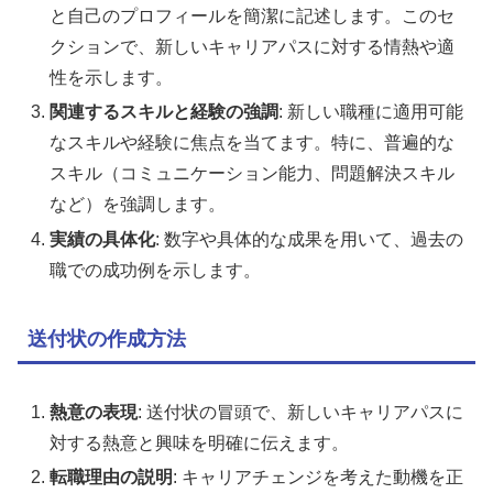
と自己のプロフィールを簡潔に記述します。このセ
クションで、新しいキャリアパスに対する情熱や適
性を示します。
関連するスキルと経験の強調
: 新しい職種に適用可能
なスキルや経験に焦点を当てます。特に、普遍的な
スキル（コミュニケーション能力、問題解決スキル
など）を強調します。
実績の具体化
: 数字や具体的な成果を用いて、過去の
職での成功例を示します。
送付状の作成方法
熱意の表現
: 送付状の冒頭で、新しいキャリアパスに
対する熱意と興味を明確に伝えます。
転職理由の説明
: キャリアチェンジを考えた動機を正