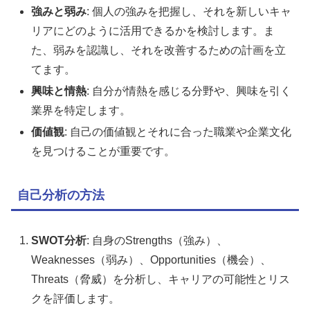
強みと弱み
: 個人の強みを把握し、それを新しいキャ
リアにどのように活用できるかを検討します。ま
た、弱みを認識し、それを改善するための計画を立
てます。
興味と情熱
: 自分が情熱を感じる分野や、興味を引く
業界を特定します。
価値観
: 自己の価値観とそれに合った職業や企業文化
を見つけることが重要です。
自己分析の方法
SWOT分析
: 自身のStrengths（強み）、
Weaknesses（弱み）、Opportunities（機会）、
Threats（脅威）を分析し、キャリアの可能性とリス
クを評価します。