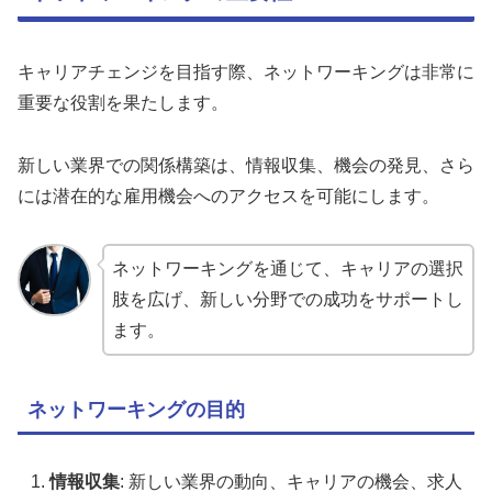
キャリアチェンジを目指す際、ネットワーキングは非常に
重要な役割を果たします。
新しい業界での関係構築は、情報収集、機会の発見、さら
には潜在的な雇用機会へのアクセスを可能にします。
ネットワーキングを通じて、キャリアの選択
肢を広げ、新しい分野での成功をサポートし
ます。
ネットワーキングの目的
情報収集
: 新しい業界の動向、キャリアの機会、求人