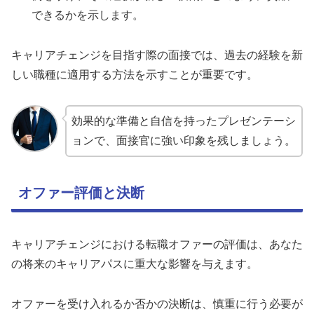
できるかを示します。
キャリアチェンジを目指す際の面接では、過去の経験を新
しい職種に適用する方法を示すことが重要です。
効果的な準備と自信を持ったプレゼンテーシ
ョンで、面接官に強い印象を残しましょう。
オファー評価と決断
キャリアチェンジにおける転職オファーの評価は、あなた
の将来のキャリアパスに重大な影響を与えます。
オファーを受け入れるか否かの決断は、慎重に行う必要が