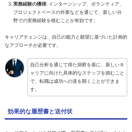
実務経験の獲得
: インターンシップ、ボランティア、
プロジェクトベースの作業などを通じて、新しい分
野での実務経験を積むことが有効です。
キャリアチェンジは、自己の能力と願望に基づいた計画的
なアプローチが必要です。
自己分析を通じて得た洞察を基に、新しいキ
ャリアに向けた具体的なステップを踏むこと
で、転職は成功への道を開くことができま
す。
効果的な履歴書と送付状