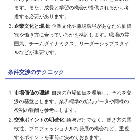
ます。また、成長と学習の機会が提供されるかも考
慮する必要があります。
企業文化と環境
: 企業文化や職場環境があなたの価値
観や働き方に合っているかを検討します。職場の雰
囲気、チームダイナミクス、リーダーシップスタイ
ルなどが重要です。
条件交渉のテクニック
市場価値の理解
: 自身の市場価値を理解し、それを交
渉の基盤とします。業界標準の給与データや同様の
役割の報酬を参考にします。
交渉ポイントの明確化
: 給与だけでなく、働き方の柔
軟性、プロフェッショナルな発展の機会など、重視
するポイントを事前に決めておきます。