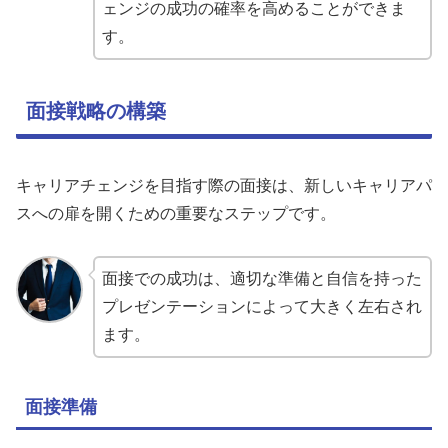
ェンジの成功の確率を高めることができま
す。
面接戦略の構築
キャリアチェンジを目指す際の面接は、新しいキャリアパ
スへの扉を開くための重要なステップです。
面接での成功は、適切な準備と自信を持った
プレゼンテーションによって大きく左右され
ます。
面接準備