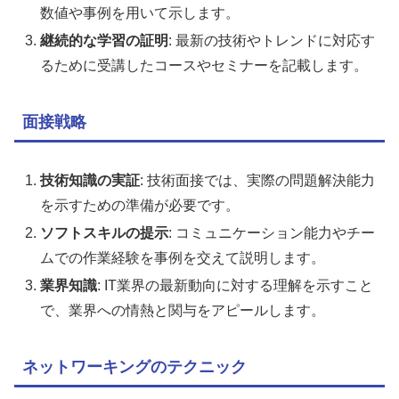
数値や事例を用いて示します。
継続的な学習の証明
: 最新の技術やトレンドに対応す
るために受講したコースやセミナーを記載します。
面接戦略
技術知識の実証
: 技術面接では、実際の問題解決能力
を示すための準備が必要です。
ソフトスキルの提示
: コミュニケーション能力やチー
ムでの作業経験を事例を交えて説明します。
業界知識
: IT業界の最新動向に対する理解を示すこと
で、業界への情熱と関与をアピールします。
ネットワーキングのテクニック