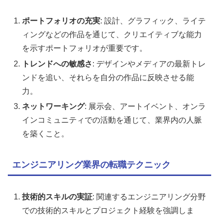
ポートフォリオの充実
: 設計、グラフィック、ライテ
ィングなどの作品を通じて、クリエイティブな能力
を示すポートフォリオが重要です。
トレンドへの敏感さ
: デザインやメディアの最新トレ
ンドを追い、それらを自分の作品に反映させる能
力。
ネットワーキング
: 展示会、アートイベント、オンラ
インコミュニティでの活動を通じて、業界内の人脈
を築くこと。
エンジニアリング業界の転職テクニック
技術的スキルの実証
: 関連するエンジニアリング分野
での技術的スキルとプロジェクト経験を強調しま