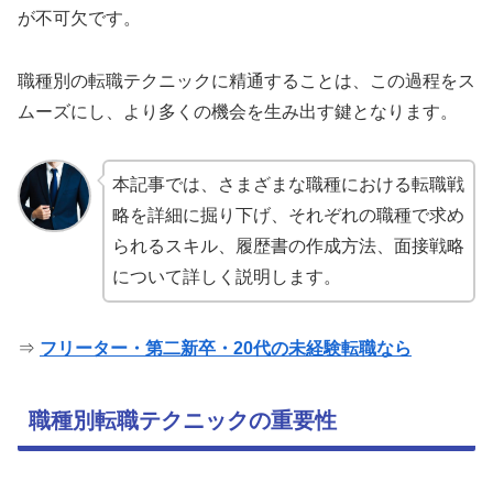
が不可欠です。
職種別の転職テクニックに精通することは、この過程をス
ムーズにし、より多くの機会を生み出す鍵となります。
本記事では、さまざまな職種における転職戦
略を詳細に掘り下げ、それぞれの職種で求め
られるスキル、履歴書の作成方法、面接戦略
について詳しく説明します。
⇒
フリーター・第二新卒・20代の未経験転職なら
職種別転職テクニックの重要性