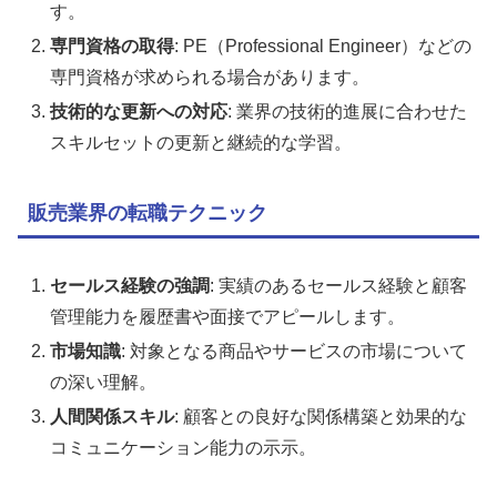
す。
専門資格の取得
: PE（Professional Engineer）などの
専門資格が求められる場合があります。
技術的な更新への対応
: 業界の技術的進展に合わせた
スキルセットの更新と継続的な学習。
販売業界の転職テクニック
セールス経験の強調
: 実績のあるセールス経験と顧客
管理能力を履歴書や面接でアピールします。
市場知識
: 対象となる商品やサービスの市場について
の深い理解。
人間関係スキル
: 顧客との良好な関係構築と効果的な
コミュニケーション能力の示示。