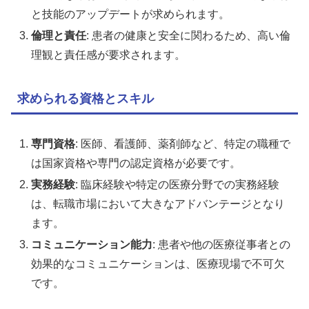
と技能のアップデートが求められます。
倫理と責任
: 患者の健康と安全に関わるため、高い倫
理観と責任感が要求されます。
求められる資格とスキル
専門資格
: 医師、看護師、薬剤師など、特定の職種で
は国家資格や専門の認定資格が必要です。
実務経験
: 臨床経験や特定の医療分野での実務経験
は、転職市場において大きなアドバンテージとなり
ます。
コミュニケーション能力
: 患者や他の医療従事者との
効果的なコミュニケーションは、医療現場で不可欠
です。