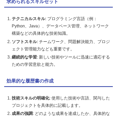
求められるスキルセット
テクニカルスキル
: プログラミング言語（例：
Python、Java）、データベース管理、ネットワーク
構築などの具体的な技術知識。
ソフトスキル
: チームワーク、問題解決能力、プロジ
ェクト管理能力なども重要です。
継続的な学習
: 新しい技術やツールに迅速に適応する
ための学習意欲と能力。
効果的な履歴書の作成
技術スキルの明確化
: 使用した技術や言語、関与した
プロジェクトを具体的に記載します。
成果の強調
: どのような成果を達成したか、具体的な