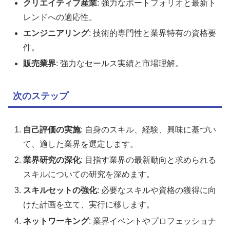
クリエイティブ産業
: 強力なポートフォリオと最新ト
レンドへの適応性。
エンジニアリング
: 技術的専門性と業界特有の資格要
件。
販売業界
: 強力なセールス実績と市場理解。
次のステップ
自己評価の実施
: 自身のスキル、経験、興味に基づい
て、適した業界を選定します。
業界研究の深化
: 目指す業界の最新動向と求められる
スキルについての研究を深めます。
スキルセットの強化
: 必要なスキルや資格の獲得に向
けた計画を立て、実行に移します。
ネットワーキング
: 業界イベントやプロフェッショナ