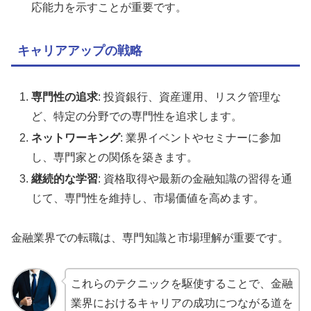
応能力を示すことが重要です。
キャリアアップの戦略
専門性の追求
: 投資銀行、資産運用、リスク管理な
ど、特定の分野での専門性を追求します。
ネットワーキング
: 業界イベントやセミナーに参加
し、専門家との関係を築きます。
継続的な学習
: 資格取得や最新の金融知識の習得を通
じて、専門性を維持し、市場価値を高めます。
金融業界での転職は、専門知識と市場理解が重要です。
これらのテクニックを駆使することで、金融
業界におけるキャリアの成功につながる道を