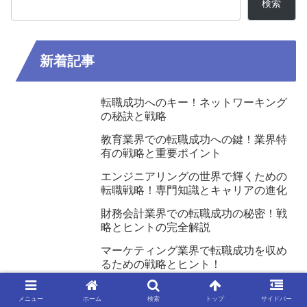
検索
新着記事
転職成功へのキー！ネットワーキング
の秘訣と戦略
教育業界での転職成功への鍵！業界特
有の戦略と重要ポイント
エンジニアリングの世界で輝くための
転職戦略！専門知識とキャリアの進化
財務会計業界での転職成功の秘密！戦
略とヒントの完全解説
マーケティング業界で転職成功を収め
るための戦略とヒント！
メニュー
ホーム
検索
トップ
サイドバー