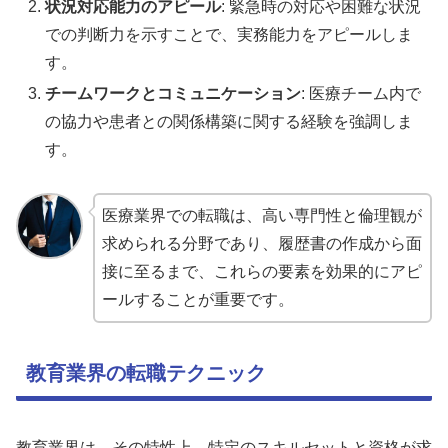
状況対応能力のアピール
: 緊急時の対応や困難な状況
での判断力を示すことで、実務能力をアピールしま
す。
チームワークとコミュニケーション
: 医療チーム内で
の協力や患者との関係構築に関する経験を強調しま
す。
医療業界での転職は、高い専門性と倫理観が
求められる分野であり、履歴書の作成から面
接に至るまで、これらの要素を効果的にアピ
ールすることが重要です。
教育業界の転職テクニック
教育業界は、その特性上、特定のスキルセットと資格が求