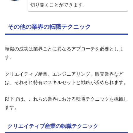
切り開くことができます。
その他の業界の転職テクニック
転職の成功は業界ごとに異なるアプローチを必要としま
す。
クリエイティブ産業、エンジニアリング、販売業界など
は、それぞれ特有のスキルセットと戦略が求められます。
以下では、これらの業界における転職テクニックを概観し
ます。
クリエイティブ産業の転職テクニック