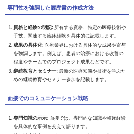
専門性を強調した履歴書の作成方法
資格と経験の明記
: 所有する資格、特定の医療技術や
手技、関連する臨床経験を具体的に記載します。
成果の具体化
: 医療業界における具体的な成果や寄与
を強調します。例えば、患者の治療における改善の
程度やチームでのプロジェクト成果などです。
継続教育とセミナー
: 最新の医療知識や技術を学ぶた
めの継続教育やセミナー参加を記載します。
面接でのコミュニケーション戦略
専門知識の示示
: 面接では、専門的な知識や臨床経験
を具体的な事例を交えて語ります。