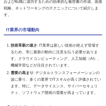
および転職に成功するための効果的な履歴書の作成、面接
戦略、ネットワーキングのテクニックについて紹介しま
す。
IT業界の市場動向
技術革新の速さ
: IT業界は新しい技術が絶えず登場す
るため、常に最新の動向に注意を払う必要がありま
す。クラウドコンピューティング、人工知能（AI）、
機械学習などが注目されています。
需要の高まり
: デジタルトランスフォーメーションの
波に乗り、多くの業界でITスキルが高く評価されてい
ます。特に、データサイエンス、サイバーセキュリ
ティ、ソフトウェア開発の需要が高まっています。