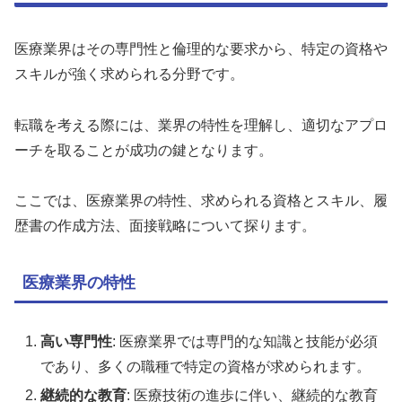
医療業界はその専門性と倫理的な要求から、特定の資格や
スキルが強く求められる分野です。
転職を考える際には、業界の特性を理解し、適切なアプロ
ーチを取ることが成功の鍵となります。
ここでは、医療業界の特性、求められる資格とスキル、履
歴書の作成方法、面接戦略について探ります。
医療業界の特性
高い専門性
: 医療業界では専門的な知識と技能が必須
であり、多くの職種で特定の資格が求められます。
継続的な教育
: 医療技術の進歩に伴い、継続的な教育