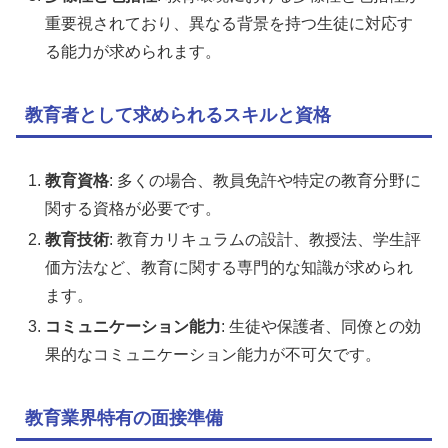
重要視されており、異なる背景を持つ生徒に対応す
る能力が求められます。
教育者として求められるスキルと資格
教育資格
: 多くの場合、教員免許や特定の教育分野に
関する資格が必要です。
教育技術
: 教育カリキュラムの設計、教授法、学生評
価方法など、教育に関する専門的な知識が求められ
ます。
コミュニケーション能力
: 生徒や保護者、同僚との効
果的なコミュニケーション能力が不可欠です。
教育業界特有の面接準備