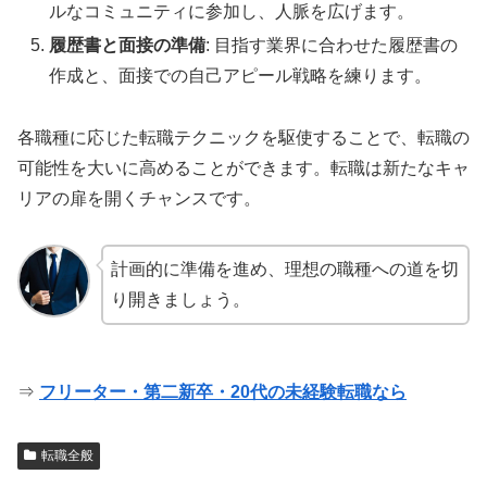
ルなコミュニティに参加し、人脈を広げます。
履歴書と面接の準備
: 目指す業界に合わせた履歴書の
作成と、面接での自己アピール戦略を練ります。
各職種に応じた転職テクニックを駆使することで、転職の
可能性を大いに高めることができます。転職は新たなキャ
リアの扉を開くチャンスです。
計画的に準備を進め、理想の職種への道を切
り開きましょう。
⇒
フリーター・第二新卒・20代の未経験転職なら
転職全般