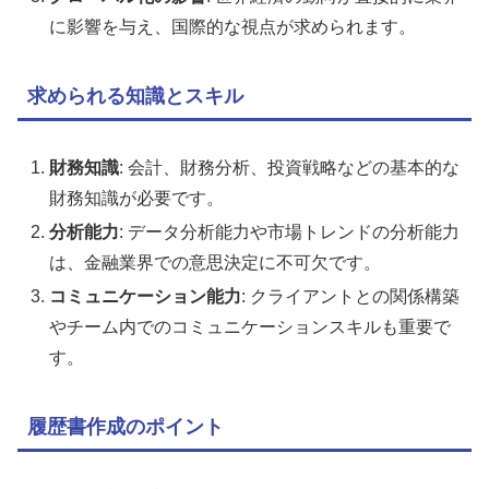
に影響を与え、国際的な視点が求められます。
求められる知識とスキル
財務知識
: 会計、財務分析、投資戦略などの基本的な
財務知識が必要です。
分析能力
: データ分析能力や市場トレンドの分析能力
は、金融業界での意思決定に不可欠です。
コミュニケーション能力
: クライアントとの関係構築
やチーム内でのコミュニケーションスキルも重要で
す。
履歴書作成のポイント