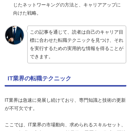
じたネットワーキングの方法と、キャリアアップに
向けた戦略。
この記事を通じて、読者は自己のキャリア目
標に合わせた転職テクニックを見つけ、それ
を実行するための実用的な情報を得ることが
できます。
IT業界の転職テクニック
IT業界は急速に発展し続けており、専門知識と技術の更新
が不可欠です。
ここでは、IT業界の市場動向、求められるスキルセット、