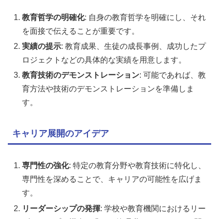
教育哲学の明確化
: 自身の教育哲学を明確にし、それ
を面接で伝えることが重要です。
実績の提示
: 教育成果、生徒の成長事例、成功したプ
ロジェクトなどの具体的な実績を用意します。
教育技術のデモンストレーション
: 可能であれば、教
育方法や技術のデモンストレーションを準備しま
す。
キャリア展開のアイデア
専門性の強化
: 特定の教育分野や教育技術に特化し、
専門性を深めることで、キャリアの可能性を広げま
す。
リーダーシップの発揮
: 学校や教育機関におけるリー