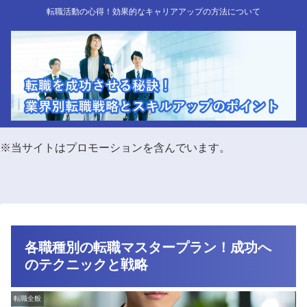
転職活動の心得！効果的なキャリアアップの方法について
※当サイトはプロモーションを含んでいます。
各職種別の転職マスタープラン！成功へ
のテクニックと戦略
転職全般