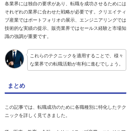
各業界には独自の要求があり、転職を成功させるためには
それぞれの業界に合わせた戦略が必要です。クリエイティ
ブ産業ではポートフォリオの展示、エンジニアリングでは
技術的な実績の提示、販売業界ではセールス経験と市場知
識の強調が重要です。
これらのテクニックを適用することで、様々
な業界での転職活動が有利に進むでしょう。
まとめ
この記事では、転職成功のために各職種別に特化したテク
ニックを詳しく見てきました。