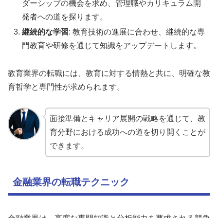
ダーシップの機会を求め、管理職やカリキュラム開
発者への道を探ります。
継続的な学習
: 教育技術の進展に合わせ、継続的な専
門教育や研修を通じて知識をアップデートします。
教育業界の転職には、教育に対する情熱と共に、明確な教
育哲学と専門性が求められます。
面接準備とキャリア展開の戦略を通じて、教
育分野における成功への道を切り開くことが
できます。
金融業界の転職テクニック