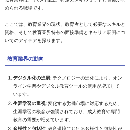
められる職場です。
ここでは、教育業界の現状、教育者として必要なスキルと
資格、そして教育業界特有の面接準備とキャリア展開につ
いてのアイデアを探ります。
教育業界の動向
デジタル化の進展
: テクノロジーの進化により、オン
ライン学習やデジタル教育ツールの使用が増加して
います。
生涯学習の重視
: 変化する労働市場に対応するため、
生涯学習の概念が強調されており、成人教育や専門
教育の需要が増えています。
多様性と包括性
: 教育環境における多様性と包括性が