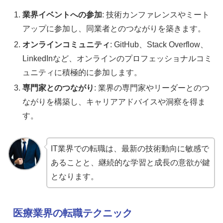
業界イベントへの参加
: 技術カンファレンスやミート
アップに参加し、同業者とのつながりを築きます。
オンラインコミュニティ
: GitHub、Stack Overflow、
LinkedInなど、オンラインのプロフェッショナルコミ
ュニティに積極的に参加します。
専門家とのつながり
: 業界の専門家やリーダーとのつ
ながりを構築し、キャリアアドバイスや洞察を得ま
す。
IT業界での転職は、最新の技術動向に敏感で
あることと、継続的な学習と成長の意欲が鍵
となります。
医療業界の転職テクニック