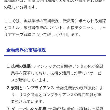
金融業界は、高度な専門知識と分析能力を要求される競争
の激しい分野です。
ここでは、金融業界の市場概況、転職者に求められる知識
とスキル、履歴書作成のポイント、面接テクニック、キャ
リアアップ戦略について詳しく説明します。
金融業界の市場概況
技術の進展
: フィンテックの台頭やデジタル化が金融
業界を変革しており、技術を活用した新しいサービ
スが増加しています。
規制とコンプライアンス
: 金融危機後の規制強化によ
り、リスク管理とコンプライアンスの専門知識が重
要視されています。
グローバル化の影響
: 世界経済の動向が直接的に業界